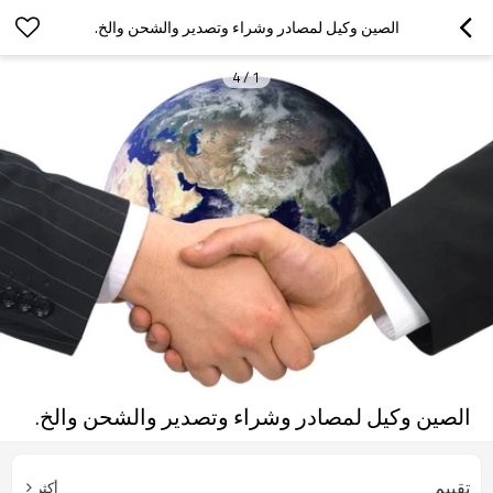
الصين وكيل لمصادر وشراء وتصدير والشحن والخ.
4
/
1
الصين وكيل لمصادر وشراء وتصدير والشحن والخ.
تقييم
أكثر