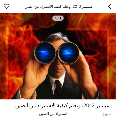
سبتمبر 2012، وتعلم كيفية الاستيراد من الصين.
1
/
1
سبتمبر 2012، وتعلم كيفية الاستيراد من الصين.
استيراد من الصين
نموذج