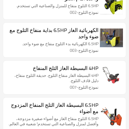
6.5HP الثلوج منفاخ للمنزل والصناعية التي تستخدم.
نموذج:الثلوج-002
الكهربائية الغاز 6.5HP بداية منفاخ الثلوج مع
ضوء واحد
6.5HP الكهربائية بدء الثلوج منفاخ مع ضوء واحد.
نموذج:الثلوج-003
4HP البسيطة الغاز الثلج المنفاخ
4HP البسيطة الغاز منفاخ الثلوج. حديقة الثلوج منفاخ،
دليل قاذف الثلوج.
نموذج:الثلوج-007
6.5HP البسيطة الغاز الثلج المنفاخ المزدوج
مع أضواء
6.5HP الثلوج منفاخ الغاز مع أضواء صغيرة مزدوجة،
وأفضل لمنزل والصناعية التي تستخدم! شعبية في العالم.