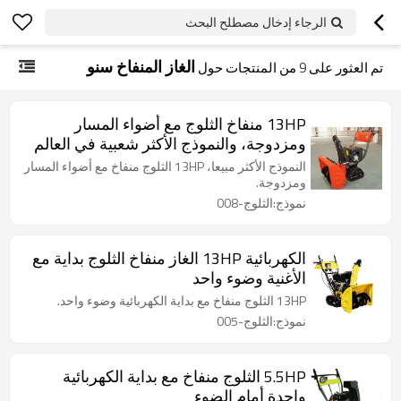
الرجاء إدخال مصطلح البحث
الغاز المنفاخ سنو
تم العثور على
9
من المنتجات حول
13HP منفاخ الثلوج مع أضواء المسار
ومزدوجة، والنموذج الأكثر شعبية في العالم
النموذج الأكثر مبيعا، 13HP الثلوج منفاخ مع أضواء المسار
ومزدوجة.
نموذج:الثلوج-008
الكهربائية 13HP الغاز منفاخ الثلوج بداية مع
الأغنية وضوء واحد
13HP الثلوج منفاخ مع بداية الكهربائية وضوء واحد.
نموذج:الثلوج-005
5.5HP الثلوج منفاخ مع بداية الكهربائية
واحدة أمام الضوء