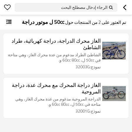
الرجاء إدخال مصطلح البحث
50cc ل موتور دراجة
تم العثور على
2
من المنتجات حول
الغاز محرك الدراجة، دراجة كهربائية، طراد
الشاطئ
الشاطئ الطراد مدعوم من عدة محرك الغاز، وهي متاحة
في 50cc ل، 60cc 80cc و.
نموذج:32003G
الغاز دراجة المحرك مع محرك عدة، دراجة
المروحية
الدراجة المروحية مدعوم من عدة محرك الغاز، وهي
متاحة في 50cc ل، 60cc 80cc و.
نموذج:32001G