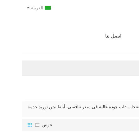
العربية
اتصل بنا
منتجات ذات جودة عالية في سعر تنافسي. أيضا نحن توريد خدمة
عرض