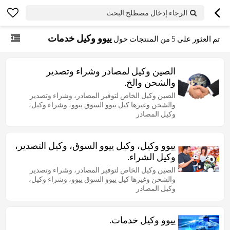
الرجاء إدخال مصطلح البحث
ييوو وكيل خدمات
تم العثور على
5
من المنتجات حول
الصين وكيل لمصادر وشراء وتصدير
والشحن والخ.
الصين وكيل الخاص لتوفير المصادر، وشراء وتصدير
والشحن وغيرها كيل ييوو السوق ييوو، وشراء وكيل،
وكيل المصادر
ييوو وكيل، وكيل ييوو السوق، وكيل التصدير،
وكيل الشراء.
الصين وكيل الخاص لتوفير المصادر، وشراء وتصدير
والشحن وغيرها كيل ييوو السوق ييوو، وشراء وكيل،
وكيل المصادر
ييوو وكيل خدمات.